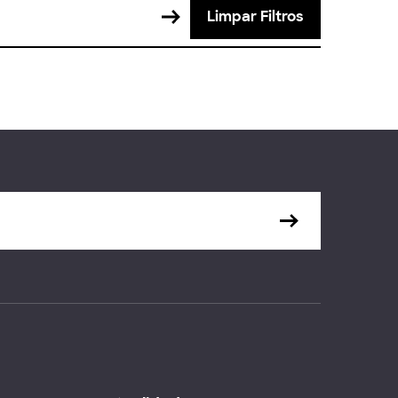
Limpar Filtros