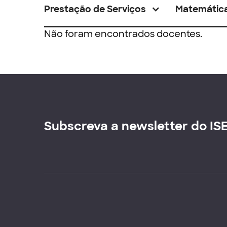
Prestação de Serviços
Matemátic
Não foram encontrados docentes.
Subscreva a newsletter do IS