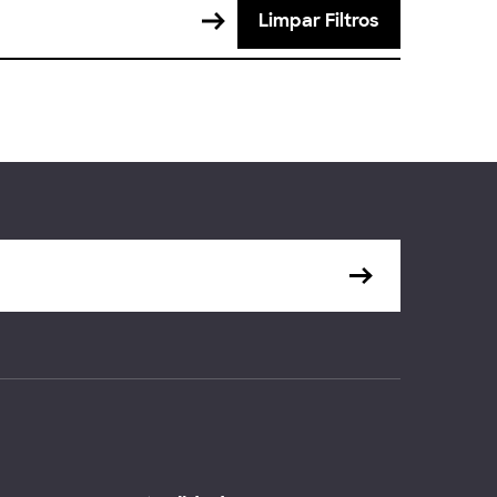
Limpar Filtros