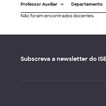
Professor Auxiliar
Departamento
Não foram encontrados docentes.
Subscreva a newsletter do IS