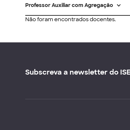
Professor Auxiliar com Agregação
Não foram encontrados docentes.
Subscreva a newsletter do IS