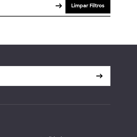
Limpar Filtros