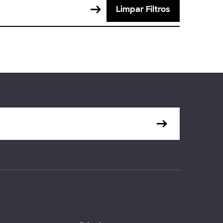
Limpar Filtros