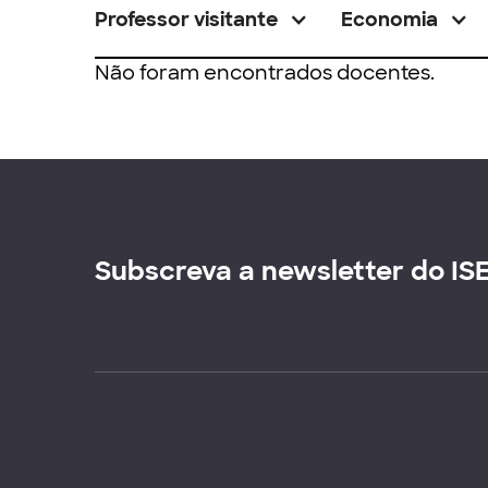
Professor visitante
Economia
Não foram encontrados docentes.
Subscreva a newsletter do IS