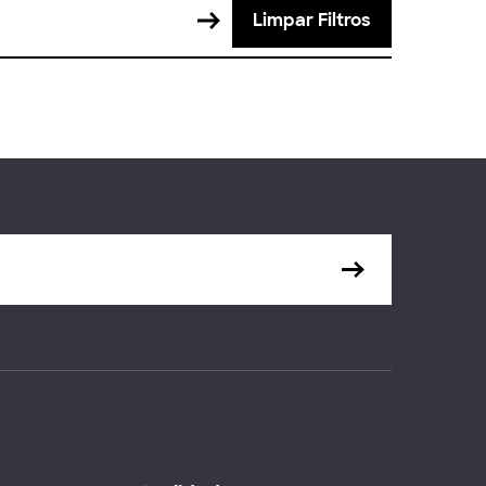
Limpar Filtros