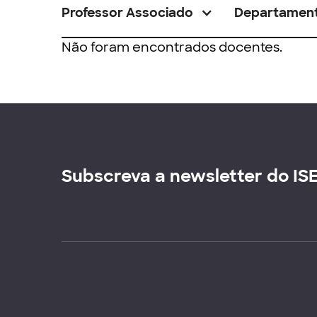
Professor Associado
Departamen
Não foram encontrados docentes.
Subscreva a newsletter do IS