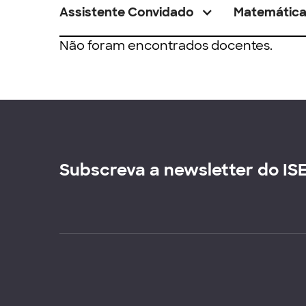
Assistente Convidado
Matemátic
Não foram encontrados docentes.
Subscreva a newsletter do IS