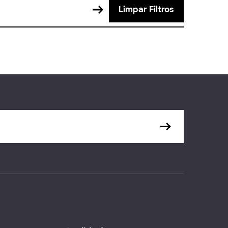
Limpar Filtros