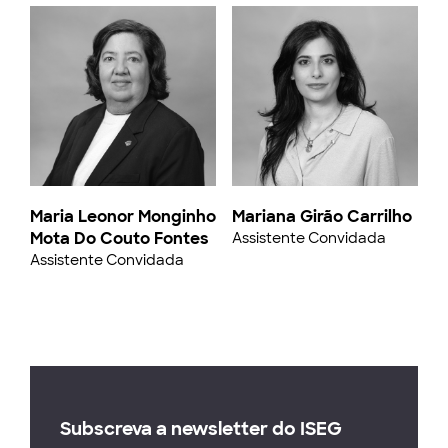
Maria Leonor Monginho
Mariana Girão Carrilho
Mota Do Couto Fontes
Assistente Convidada
Assistente Convidada
Subscreva a newsletter do ISEG