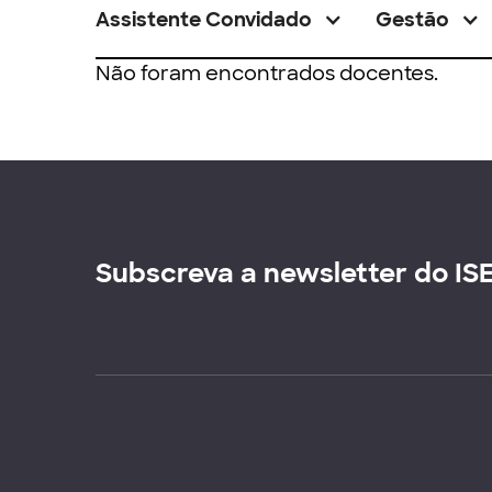
Assistente Convidado
Gestão
Não foram encontrados docentes.
Subscreva a newsletter do IS