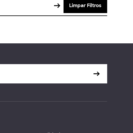
Limpar Filtros