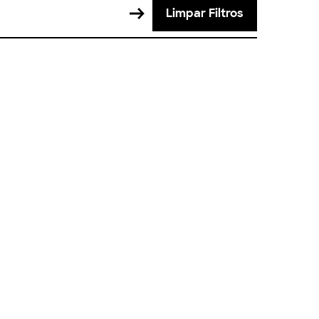
Limpar Filtros