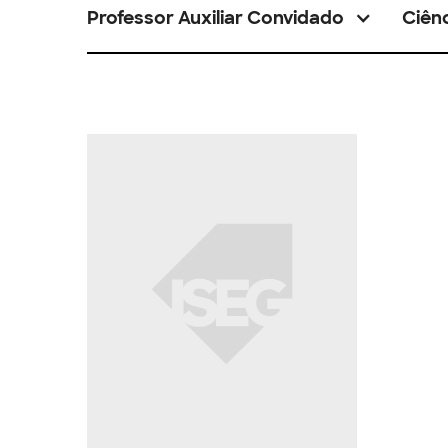
Professor Auxiliar Convidado
Ciênc