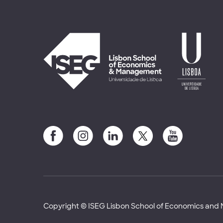
Copyright © ISEG Lisbon School of Economics an