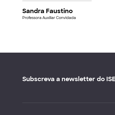
Sandra Faustino
Professora Auxiliar Convidada
Subscreva a newsletter do IS