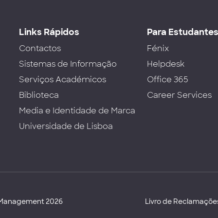
Links Rápidos
Para Estudante
Contactos
Fénix
Sistemas de Informação
Helpdesk
Serviços Académicos
Office 365
Biblioteca
Career Services
Media e Identidade de Marca
Universidade de Lisboa
d Management 2026
Livro de Reclamaçõe