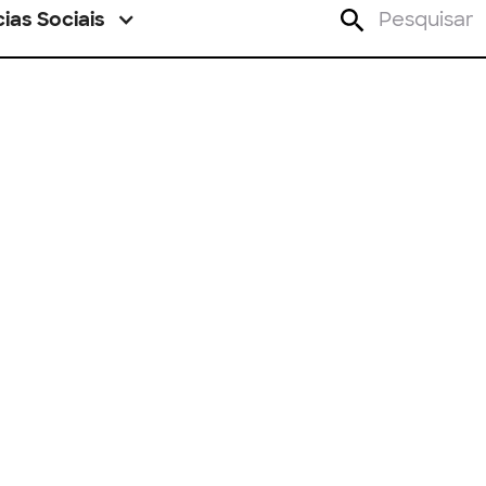
ias Sociais