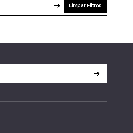
Limpar Filtros