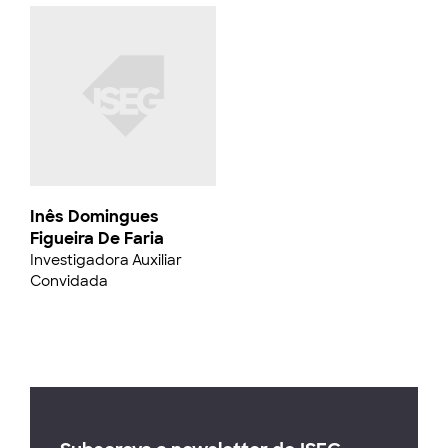
Inês Domingues
Figueira De Faria
Investigadora Auxiliar
Convidada