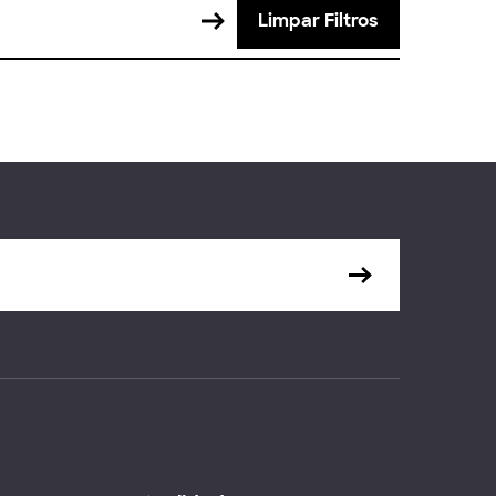
Limpar Filtros