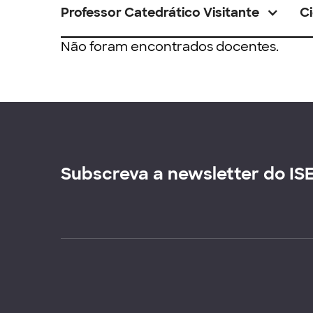
Professor Catedrático Visitante
Ci
Não foram encontrados docentes.
Subscreva a newsletter do IS