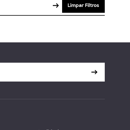
Limpar Filtros