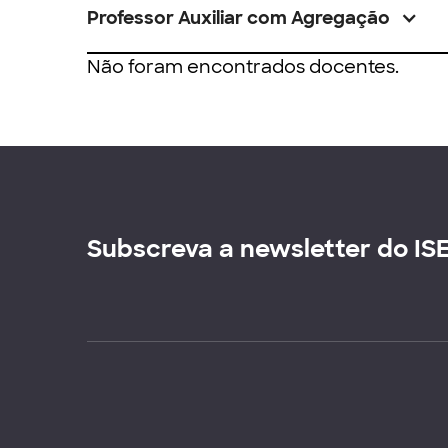
Professor Auxiliar com Agregação
Não foram encontrados docentes.
Subscreva a newsletter do IS