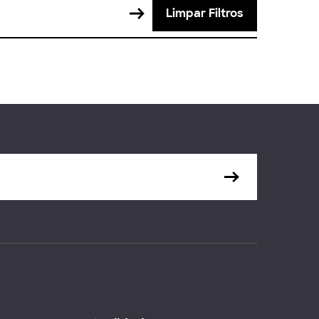
Limpar Filtros