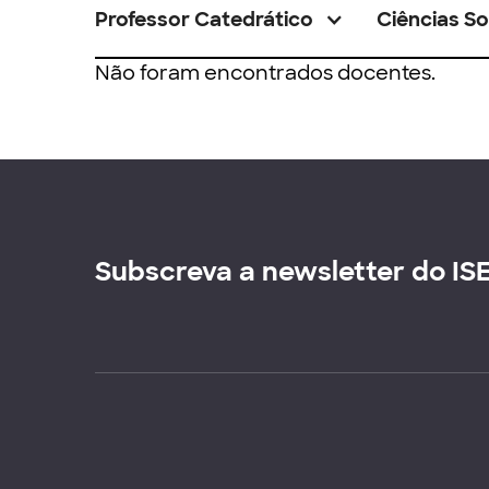
Professor Catedrático
Ciências So
Não foram encontrados docentes.
Subscreva a newsletter do IS