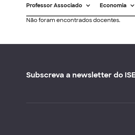
Professor Associado
Economia
Não foram encontrados docentes.
Subscreva a newsletter do IS