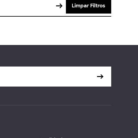
Limpar Filtros