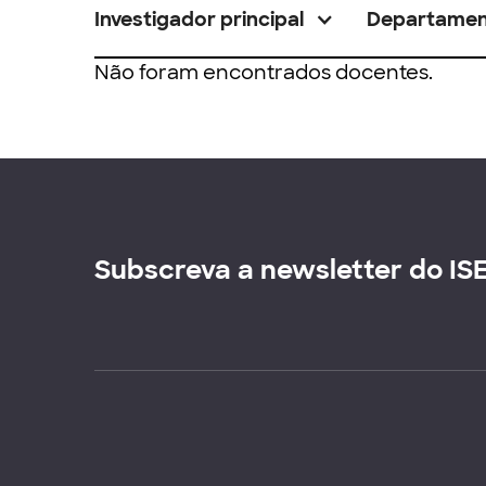
Investigador principal
Departame
Não foram encontrados docentes.
Subscreva a newsletter do IS