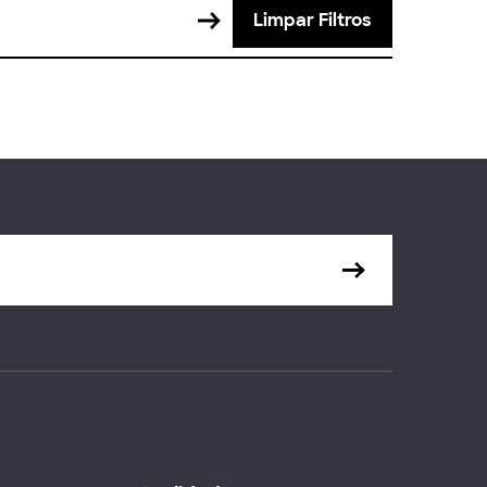
Limpar Filtros