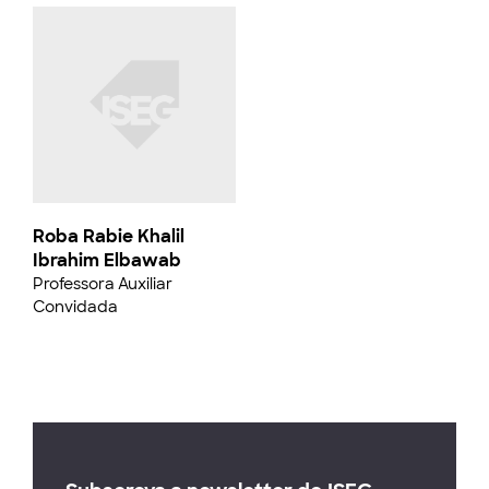
Roba Rabie Khalil
Ibrahim Elbawab
Professora Auxiliar
Convidada