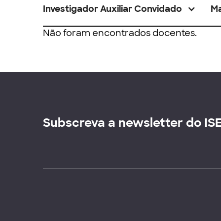
Investigador Auxiliar Convidado
M
Não foram encontrados docentes.
Subscreva a newsletter do IS