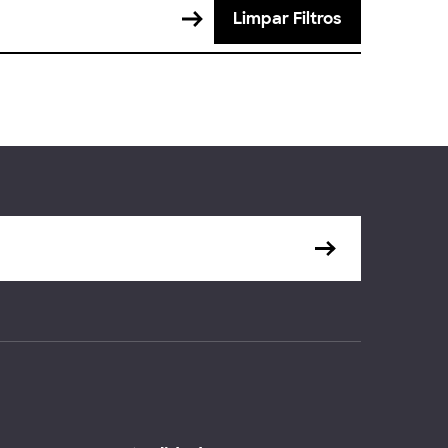
Limpar Filtros