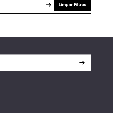
Limpar Filtros