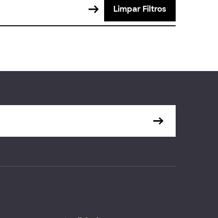
Limpar Filtros