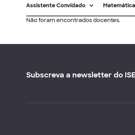
Assistente Convidado
Matemátic
Não foram encontrados docentes.
Subscreva a newsletter do IS