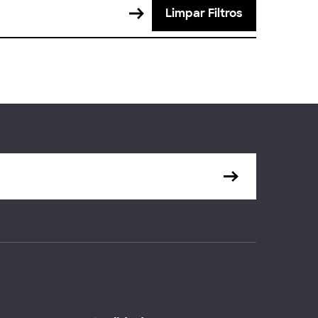
Limpar Filtros