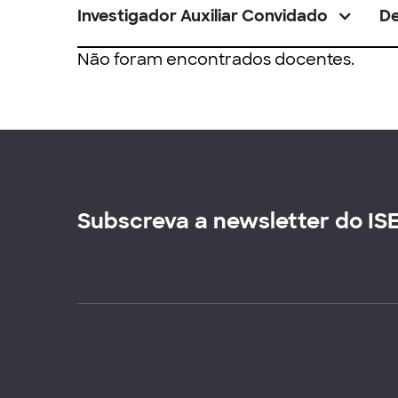
Investigador Auxiliar Convidado
D
Não foram encontrados docentes.
Subscreva a newsletter do IS