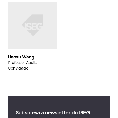
Haoxu Wang
Professor Auxiliar
Convidado
Subscreva a newsletter do ISEG