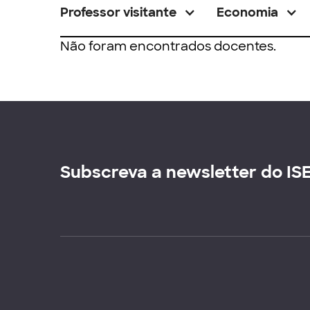
Professor visitante
Economia
Não foram encontrados docentes.
Subscreva a newsletter do IS