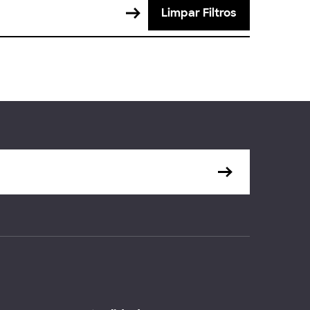
Limpar Filtros