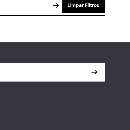
Limpar Filtros