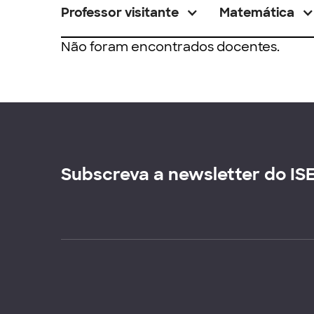
Professor visitante
Matemática
Não foram encontrados docentes.
Subscreva a newsletter do IS