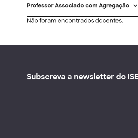
Professor Associado com Agregação
Não foram encontrados docentes.
Subscreva a newsletter do IS