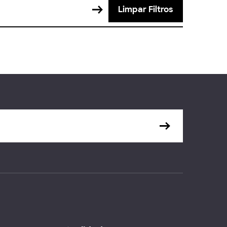
Limpar Filtros