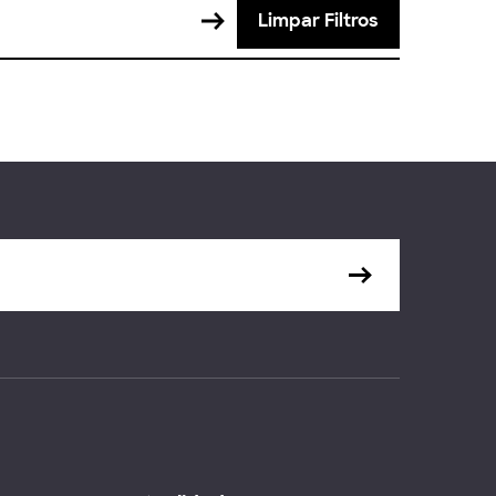
Limpar Filtros