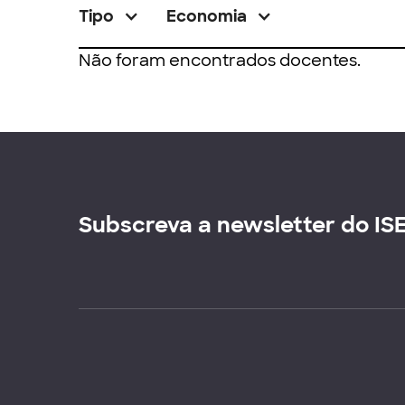
Tipo
Economia
Não foram encontrados docentes.
Subscreva a newsletter do IS