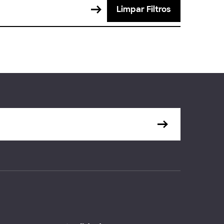
Limpar Filtros