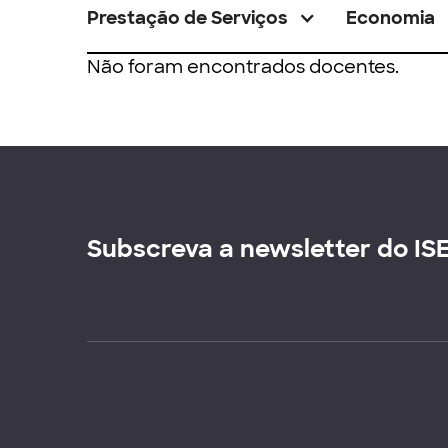
Prestação de Serviços
Economia
Não foram encontrados docentes.
Subscreva a newsletter do IS