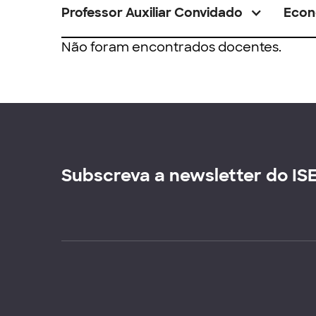
Professor Auxiliar Convidado
Econ
Não foram encontrados docentes.
Subscreva a newsletter do IS