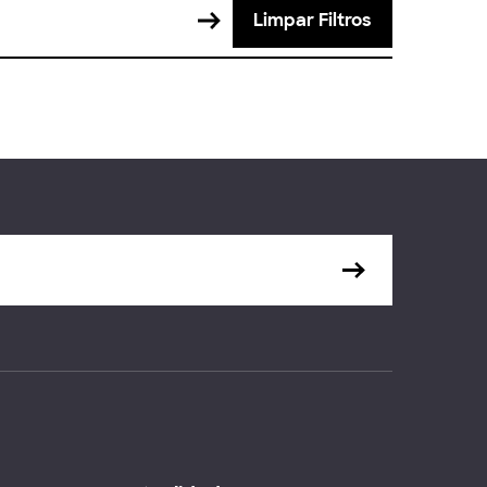
Limpar Filtros