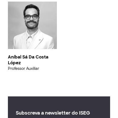
Aníbal Sá Da Costa
López
Professor Auxiliar
Subscreva a newsletter do ISEG