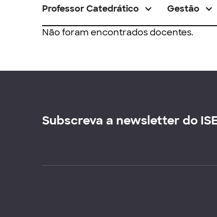
Professor Catedrático
Gestão
Não foram encontrados docentes.
Subscreva a newsletter do IS