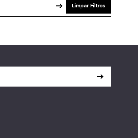
Limpar Filtros