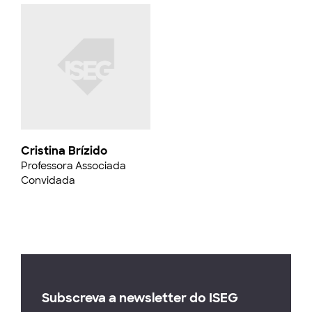
Cristina Brízido
Professora Associada
Convidada
Subscreva a newsletter do ISEG