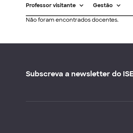
Professor visitante
Gestão
Não foram encontrados docentes.
Subscreva a newsletter do IS