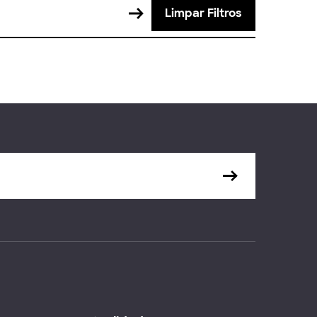
Limpar Filtros