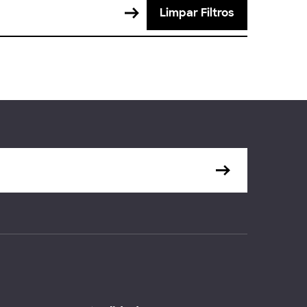
Limpar Filtros