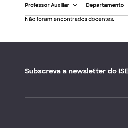
Professor Auxiliar
Departamento
Não foram encontrados docentes.
Subscreva a newsletter do IS