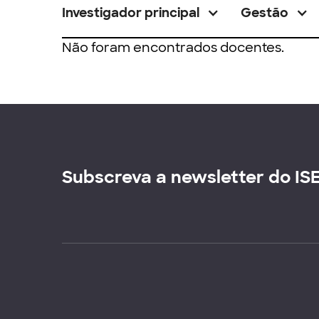
Investigador principal
Gestão
Não foram encontrados docentes.
Subscreva a newsletter do IS