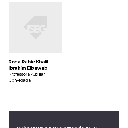
Roba Rabie Khalil
Ibrahim Elbawab
Professora Auxiliar
Convidada