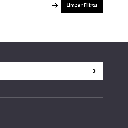
Limpar Filtros