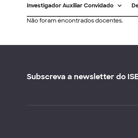
Investigador Auxiliar Convidado
D
Não foram encontrados docentes.
Subscreva a newsletter do IS