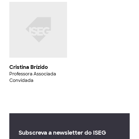
Cristina Brízido
Professora Associada
Convidada
Subscreva a newsletter do ISEG