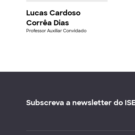
Lucas Cardoso
Corrêa Dias
Professor Auxiliar Convidado
Subscreva a newsletter do IS