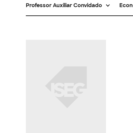
Professor Auxiliar Convidado
Econ