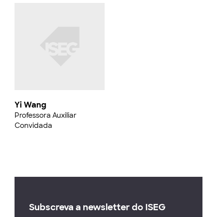
Yi Wang
Professora Auxiliar
Convidada
Subscreva a newsletter do ISEG