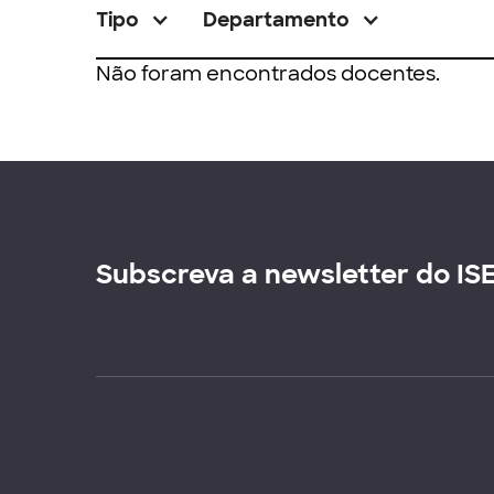
Tipo
Departamento
Não foram encontrados docentes.
Subscreva a newsletter do IS