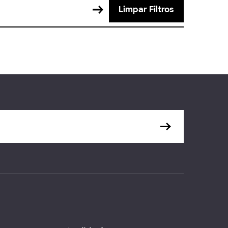
Limpar Filtros