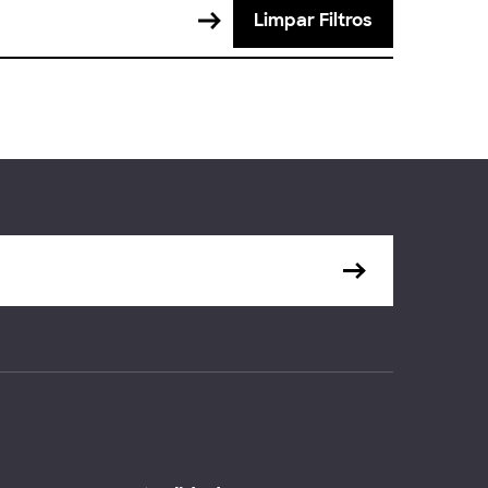
Limpar Filtros