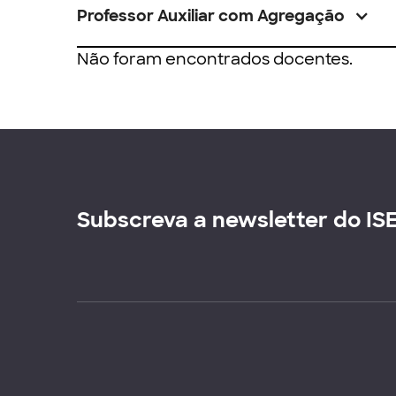
Professor Auxiliar com Agregação
Não foram encontrados docentes.
Subscreva a newsletter do IS