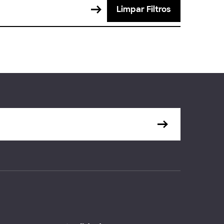
Limpar Filtros