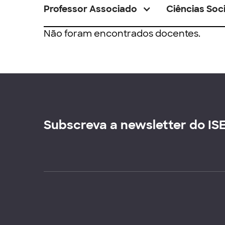
Professor Associado
Ciências Soci
Não foram encontrados docentes.
Subscreva a newsletter do IS