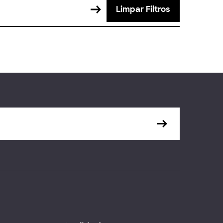
Limpar Filtros