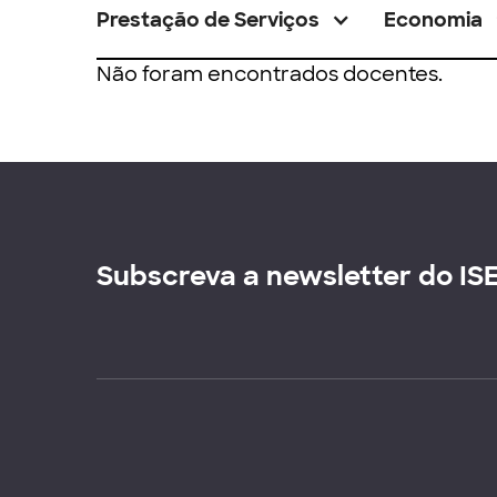
Prestação de Serviços
Economia
Não foram encontrados docentes.
Subscreva a newsletter do IS