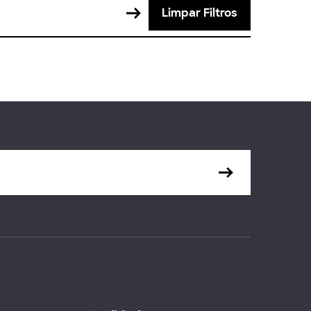
Limpar Filtros