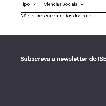
Tipo
Ciências Sociais
Não foram encontrados docentes.
Subscreva a newsletter do IS