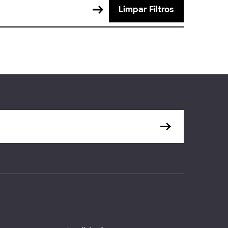
Limpar Filtros