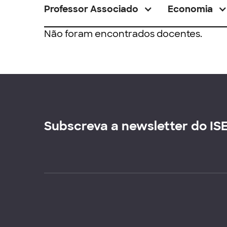
Professor Associado
Economia
Não foram encontrados docentes.
Subscreva a newsletter do IS