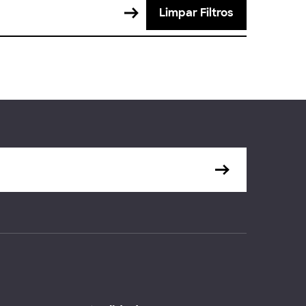
Limpar Filtros