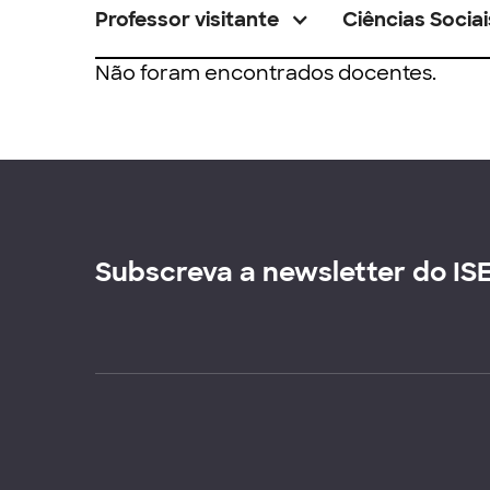
Professor visitante
Ciências Sociai
Não foram encontrados docentes.
Subscreva a newsletter do IS