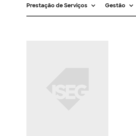
Prestação de Serviços
Gestão