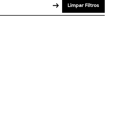
Limpar Filtros