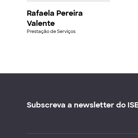
Rafaela Pereira
Valente
Prestação de Serviços
Subscreva a newsletter do IS