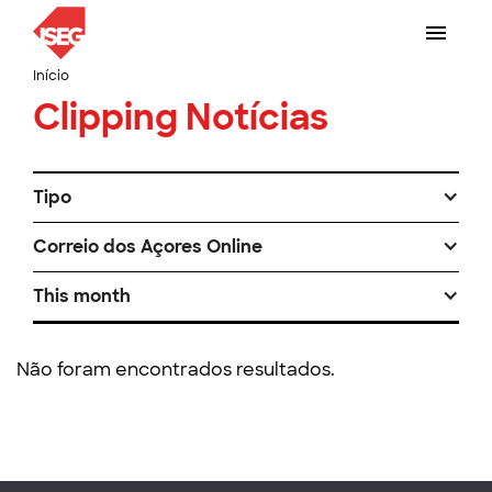
Início
Clipping Notícias
Tipo
Correio dos Açores Online
This month
Não foram encontrados resultados.