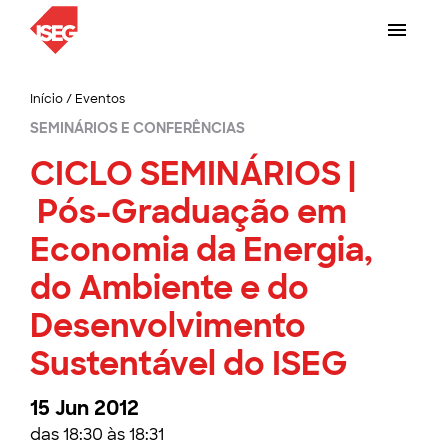
Início
/
Eventos
SEMINÁRIOS E CONFERÊNCIAS
CICLO SEMINÁRIOS |
Pós-Graduação em
Economia da Energia,
do Ambiente e do
Desenvolvimento
Sustentável do ISEG
15 Jun 2012
das 18:30 às 18:31