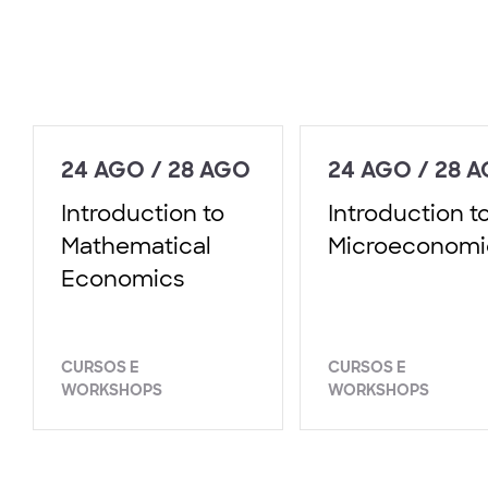
24 AGO / 28 AGO
24 AGO / 28 
Introduction to
Introduction t
Mathematical
Microeconomi
Economics
CURSOS E
CURSOS E
WORKSHOPS
WORKSHOPS