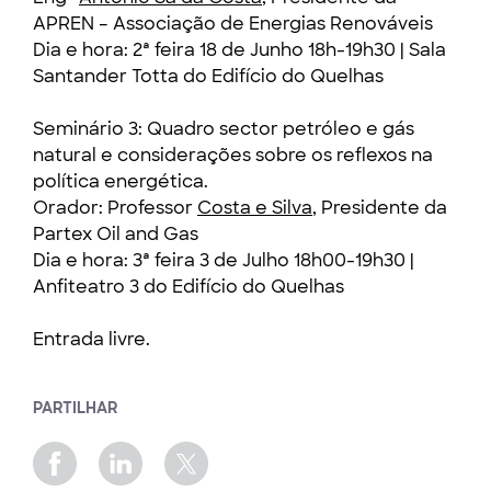
APREN – Associação de Energias Renováveis
Dia e hora: 2ª feira 18 de Junho 18h-19h30 | Sala
Santander Totta do Edifício do Quelhas
Seminário 3: Quadro sector petróleo e gás
natural e considerações sobre os reflexos na
política energética.
Orador: Professor
Costa e Silva
, Presidente da
Partex Oil and Gas
Dia e hora: 3ª feira 3 de Julho 18h00-19h30 |
Anfiteatro 3 do Edifício do Quelhas
Entrada livre.
PARTILHAR