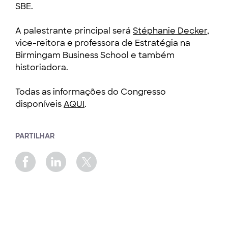
SBE.
A palestrante principal será
Stéphanie Decker
,
vice-reitora e professora de Estratégia na
Birmingam Business School e também
historiadora.
Todas as informações do Congresso
disponíveis
AQUI
.
PARTILHAR