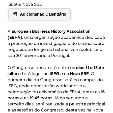
ISEG & Nova SBE
A
European Business History Association
(EBHA)
, uma organização académica dedicada
à promoção da investigação e do ensino sobre
negócios ao longo da história, vem celebrar o
seu 30º aniversário a Portugal.
O Congresso decorrerá entre os
dias 11 e 13 de
julho
e terá lugar
no
ISEG
e na
Nova SBE
. O
primeiro dia do Congresso será no campus do
ISEG, onde decorrerão workshops e a
celebração do aniversário da EBHA, entre as 16
horas e as 19:45 horas. Já no segundo e
terceiro dias, será realizada a palestra principal
e as sessões do Congresso, desta vez na Nova