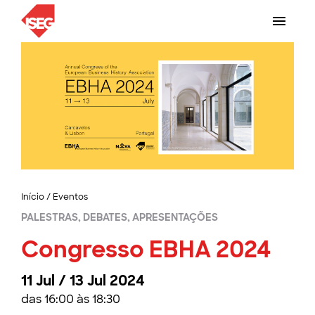
Início
/
Eventos
PALESTRAS, DEBATES, APRESENTAÇÕES
Congresso EBHA 2024
11 Jul / 13 Jul 2024
das 16:00 às 18:30