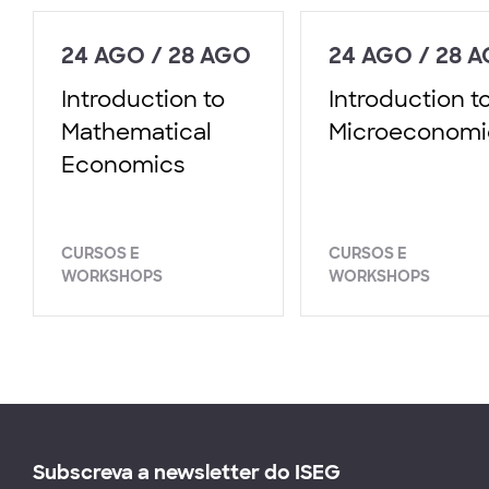
24 AGO / 28 AGO
24 AGO / 28 
Introduction to
Introduction t
Mathematical
Microeconomi
Economics
CURSOS E
CURSOS E
WORKSHOPS
WORKSHOPS
Subscreva a newsletter do ISEG